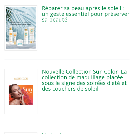
Réparer sa peau après le soleil :
un geste essentiel pour préserver
sa beauté
Nouvelle Collection Sun Color La
collection de maquillage placée
sous le signe des soirées d'été et
des couchers de soleil