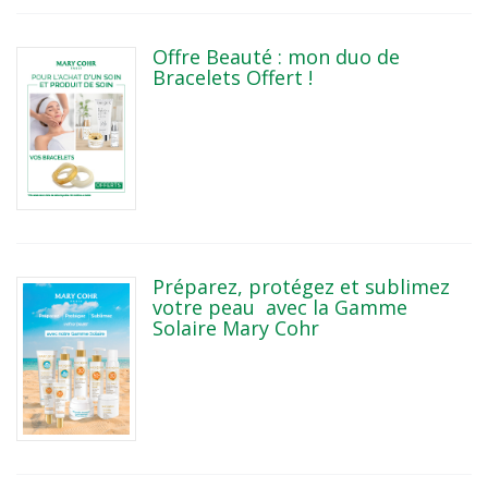
Offre Beauté : mon duo de
Bracelets Offert !
Préparez, protégez et sublimez
votre peau avec la Gamme
Solaire Mary Cohr