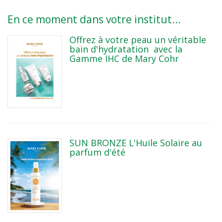
En ce moment dans votre institut...
Offrez à votre peau un véritable
bain d'hydratation avec la
Gamme IHC de Mary Cohr
SUN BRONZE L'Huile Solaire au
parfum d'été